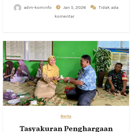
Pemberdayaan UMKM
adm-kominfo
Jan 5, 2026
Tidak ada
komentar
Berita
Tasyakuran Penghargaan