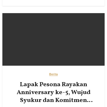
Berita
Lapak Pesona Rayakan
Anniversary ke-5, Wujud
Syukur dan Komitmen