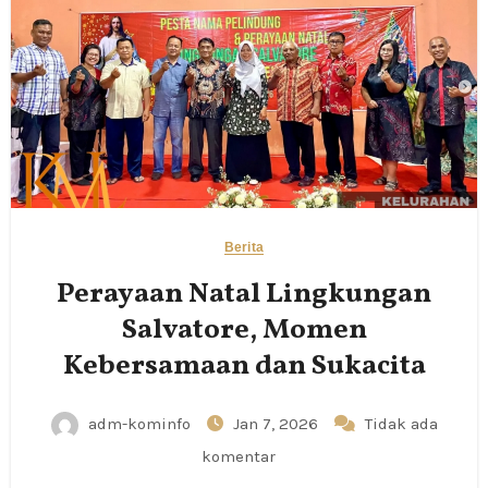
Berita
Perayaan Natal Lingkungan
Salvatore, Momen
Kebersamaan dan Sukacita
adm-kominfo
Jan 7, 2026
Tidak ada
komentar