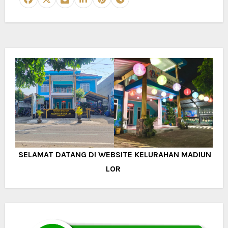
SELAMAT DATANG DI WEBSITE KELURAHAN MADIUN
LOR