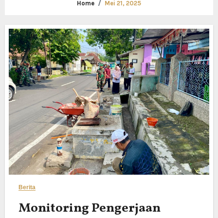
Home
Mei 21, 2025
Berita
Monitoring Pengerjaan