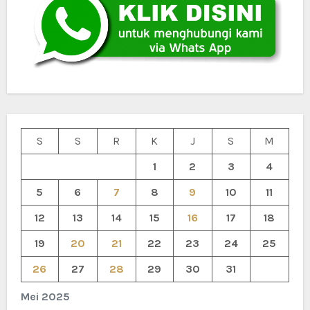
S
S
R
K
J
S
M
1
2
3
4
5
6
7
8
9
10
11
12
13
14
15
16
17
18
19
20
21
22
23
24
25
26
27
28
29
30
31
Mei 2025