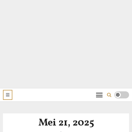
Mei 21, 2025