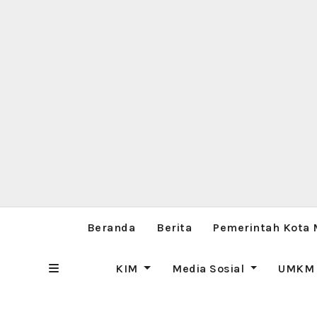
Beranda
Berita
Pemerintah Kota
KIM
Media Sosial
UMK