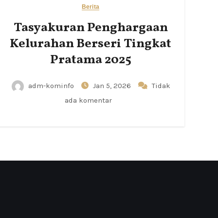
Berita
Tasyakuran Penghargaan
Kelurahan Berseri Tingkat
Pratama 2025
adm-kominfo
Jan 5, 2026
Tidak
ada komentar