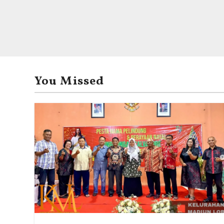
You Missed