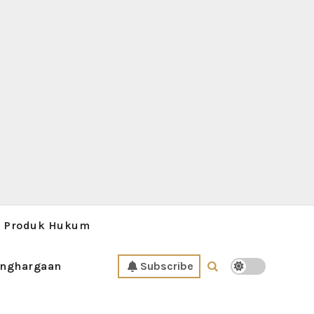
Produk Hukum
nghargaan
Subscribe