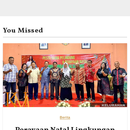
You Missed
Berita