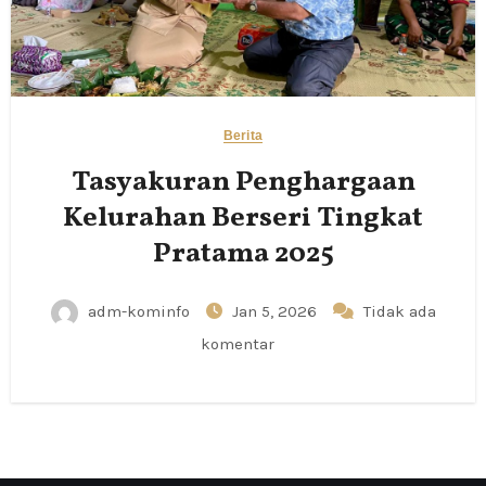
Berita
Tasyakuran Penghargaan
Kelurahan Berseri Tingkat
Pratama 2025
adm-kominfo
Jan 5, 2026
Tidak ada
komentar