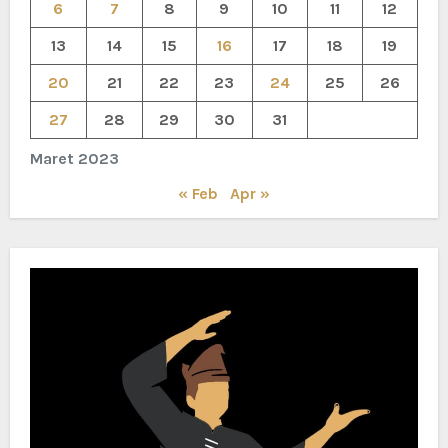
6
7
8
9
10
11
12
13
14
15
16
17
18
19
20
21
22
23
24
25
26
27
28
29
30
31
Maret 2023
« Feb
Apr »