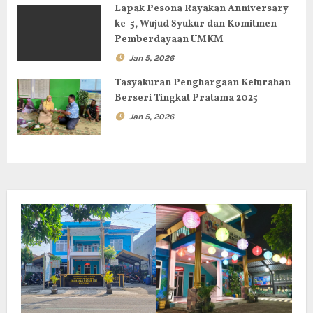
Lapak Pesona Rayakan Anniversary
ke-5, Wujud Syukur dan Komitmen
Pemberdayaan UMKM
Jan 5, 2026
Tasyakuran Penghargaan Kelurahan
Berseri Tingkat Pratama 2025
Jan 5, 2026