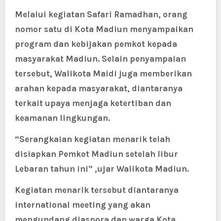
Melalui kegiatan Safari Ramadhan, orang
nomor satu di Kota Madiun menyampaikan
program dan kebijakan pemkot kepada
masyarakat Madiun. Selain penyampaian
tersebut, Walikota Maidi juga memberikan
arahan kepada masyarakat, diantaranya
terkait upaya menjaga ketertiban dan
keamanan lingkungan.
“Serangkaian kegiatan menarik telah
disiapkan Pemkot Madiun setelah libur
Lebaran tahun ini” ,ujar Walikota Madiun.
Kegiatan menarik tersebut diantaranya
international meeting yang akan
mengundang diaspora dan warga Kota