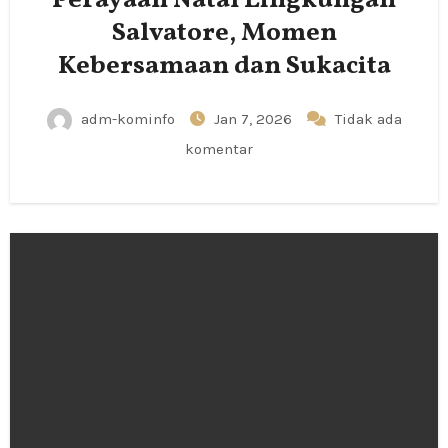
Perayaan Natal Lingkungan
Salvatore, Momen
Kebersamaan dan Sukacita
adm-kominfo
Jan 7, 2026
Tidak ada
komentar