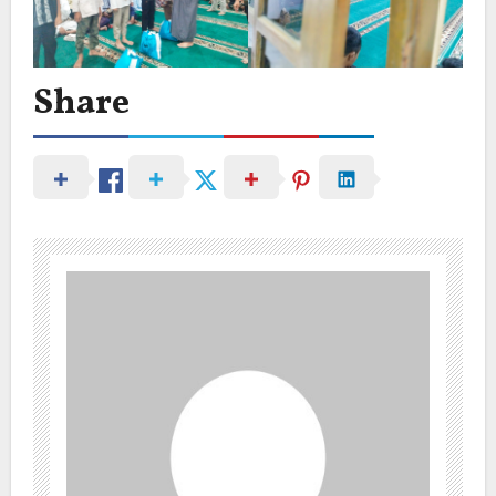
Share