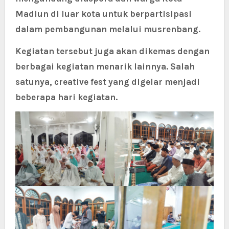
Madiun di luar kota untuk berpartisipasi
dalam pembangunan melalui musrenbang.
Kegiatan tersebut juga akan dikemas dengan
berbagai kegiatan menarik lainnya. Salah
satunya, creative fest yang digelar menjadi
beberapa hari kegiatan.