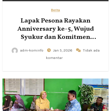
Berita
Lapak Pesona Rayakan
Anniversary ke-5, Wujud
Syukur dan Komitmen
Pemberdayaan UMKM
adm-kominfo
Jan 5, 2026
Tidak ada
komentar