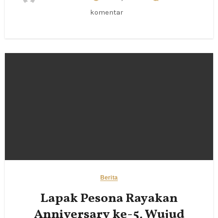
komentar
Berita
Lapak Pesona Rayakan
Anniversary ke-5, Wujud