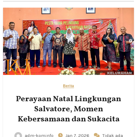
Berita
Perayaan Natal Lingkungan
Salvatore, Momen
Kebersamaan dan Sukacita
adm-kominfo
Jan 7, 2026
Tidak ada