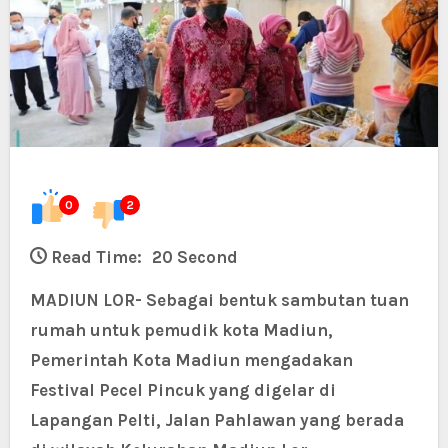
0
2
Read Time:
20 Second
MADIUN LOR- Sebagai bentuk sambutan tuan
rumah untuk pemudik kota Madiun,
Pemerintah Kota Madiun mengadakan
Festival Pecel Pincuk yang digelar di
Lapangan Pelti, Jalan Pahlawan yang berada