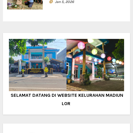
Jan 5, 2026
SELAMAT DATANG DI WEBSITE KELURAHAN MADIUN
LOR