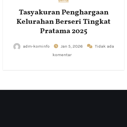
Berita
Tasyakuran Penghargaan
Kelurahan Berseri Tingkat
Pratama 2025
adm-kominfo
Jan 5, 2026
Tidak ada
komentar