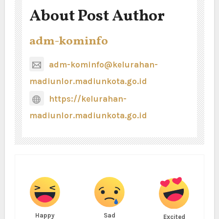
About Post Author
adm-kominfo
adm-kominfo@kelurahan-
madiunlor.madiunkota.go.id
https://kelurahan-
madiunlor.madiunkota.go.id
Happy
Sad
Excited