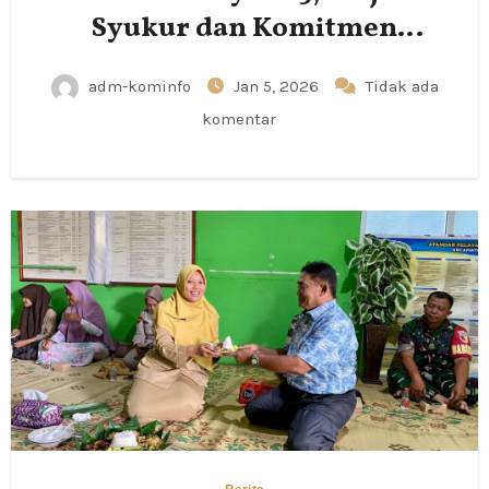
Syukur dan Komitmen
Pemberdayaan UMKM
adm-kominfo
Jan 5, 2026
Tidak ada
komentar