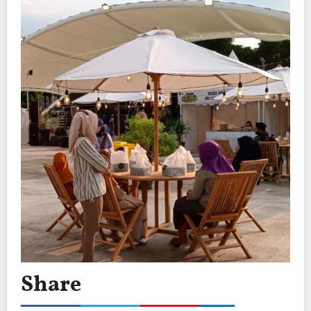
Share