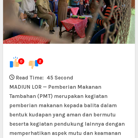
0
2
Read Time:
45 Second
MADIUN LOR — Pemberian Makanan
Tambahan (PMT) merupakan kegiatan
pemberian makanan kepada balita dalam
bentuk kudapan yang aman dan bermutu
beserta kegiatan pendukung lainnya dengan
memperhatikan aspek mutu dan keamanan