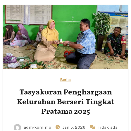
Berita
Tasyakuran Penghargaan
Kelurahan Berseri Tingkat
Pratama 2025
adm-kominfo
Jan 5, 2026
Tidak ada