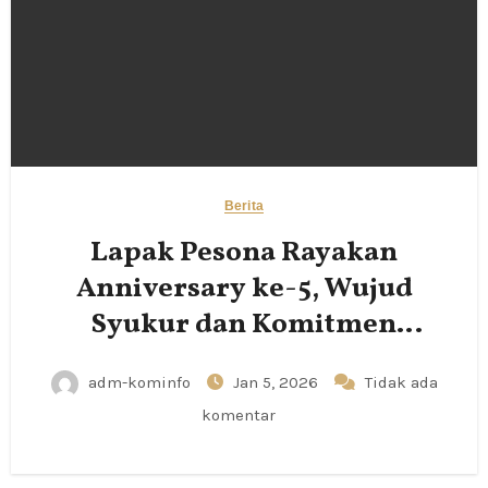
Berita
Lapak Pesona Rayakan
Anniversary ke-5, Wujud
Syukur dan Komitmen
Pemberdayaan UMKM
adm-kominfo
Jan 5, 2026
Tidak ada
komentar