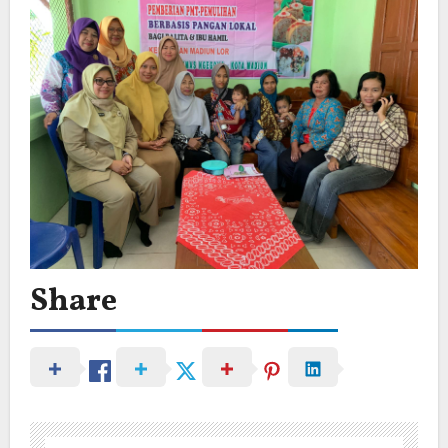
Share