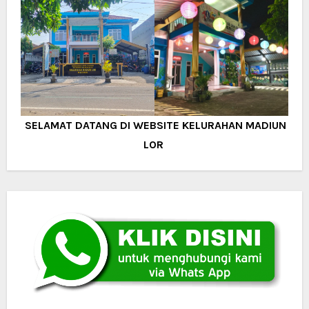
SELAMAT DATANG DI WEBSITE KELURAHAN MADIUN
LOR