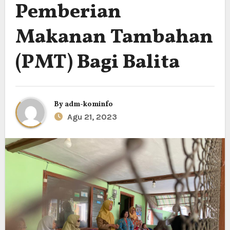
Pemberian
Makanan Tambahan
(PMT) Bagi Balita
By
adm-kominfo
Agu 21, 2023