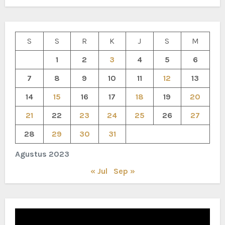
S
S
R
K
J
S
M
1
2
3
4
5
6
7
8
9
10
11
12
13
14
15
16
17
18
19
20
21
22
23
24
25
26
27
28
29
30
31
Agustus 2023
« Jul
Sep »