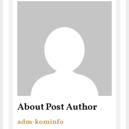
About Post Author
adm-kominfo