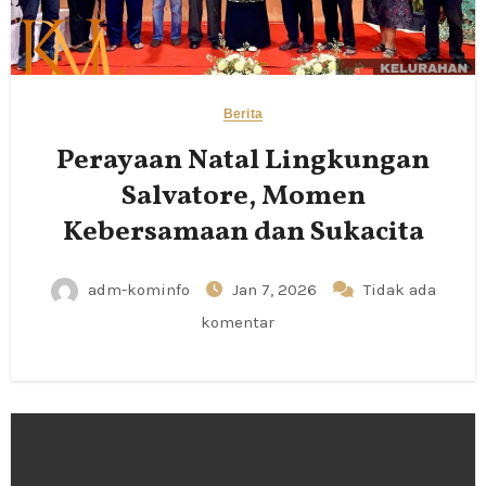
Berita
Perayaan Natal Lingkungan
Salvatore, Momen
Kebersamaan dan Sukacita
adm-kominfo
Jan 7, 2026
Tidak ada
komentar