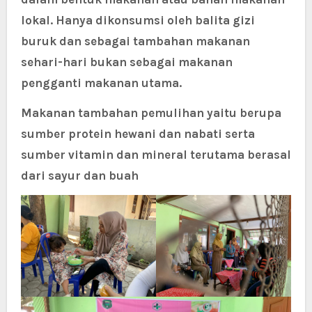
lokal. Hanya dikonsumsi oleh balita gizi
buruk dan sebagai tambahan makanan
sehari-hari bukan sebagai makanan
pengganti makanan utama.
Makanan tambahan pemulihan yaitu berupa
sumber protein hewani dan nabati serta
sumber vitamin dan mineral terutama berasal
dari sayur dan buah