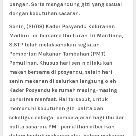
pangan. Serta mengandung gizi yang sesuai
dengan kebutuhan sasaran.
Senin, (21/08) Kader Posyandu Kelurahan
Madiun Lor bersama Ibu Lurah Tri Mardiana,
S.STP telah melaksanakan kegiatan
Pemberian Makanan Tambahan (PMT)
Pemulihan. Khusus hari senin dilakukan
makan bersama di posyandu, selain hari
senin makanan di salurkan langsung oleh
Kader Posyandu ke rumah masing-masing
penerima manfaat. Hal tersebut, untuk
memenuhi kebutuhan gizi balita dan
sekaligus sebagai pembelajaran bagi ibu dari
balita sasaran. PMT pemulihan diberikan
dalam bentuk makanan atau bahan makanan