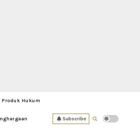
Produk Hukum
nghargaan
Subscribe