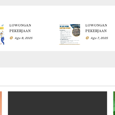
LOWONGAN
LOWONGAN
PEKERJAAN
PEKERJAAN
Agu 8, 2025
Agu 7, 2025