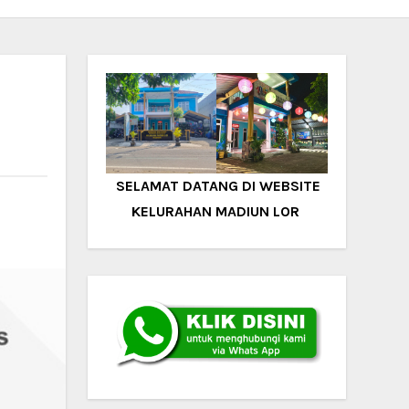
SELAMAT DATANG DI WEBSITE
KELURAHAN MADIUN LOR