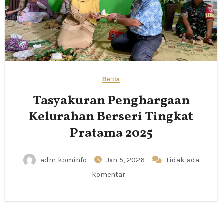
Berita
Tasyakuran Penghargaan
Kelurahan Berseri Tingkat
Pratama 2025
adm-kominfo
Jan 5, 2026
Tidak ada
komentar