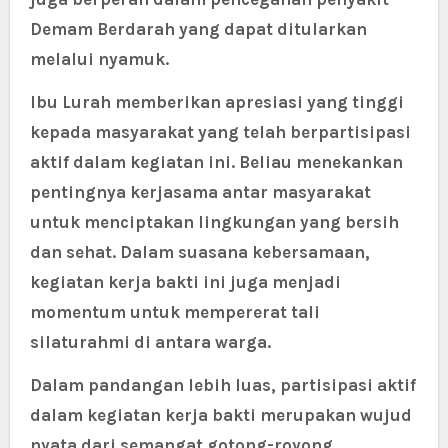
Demam Berdarah yang dapat ditularkan
melalui nyamuk.
Ibu Lurah memberikan apresiasi yang tinggi
kepada masyarakat yang telah berpartisipasi
aktif dalam kegiatan ini. Beliau menekankan
pentingnya kerjasama antar masyarakat
untuk menciptakan lingkungan yang bersih
dan sehat. Dalam suasana kebersamaan,
kegiatan kerja bakti ini juga menjadi
momentum untuk mempererat tali
silaturahmi di antara warga.
Dalam pandangan lebih luas, partisipasi aktif
dalam kegiatan kerja bakti merupakan wujud
nyata dari semangat gotong-royong.