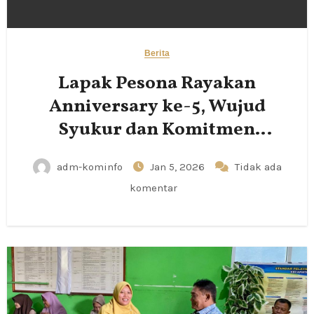
Berita
Lapak Pesona Rayakan
Anniversary ke-5, Wujud
Syukur dan Komitmen
Pemberdayaan UMKM
adm-kominfo
Jan 5, 2026
Tidak ada
komentar