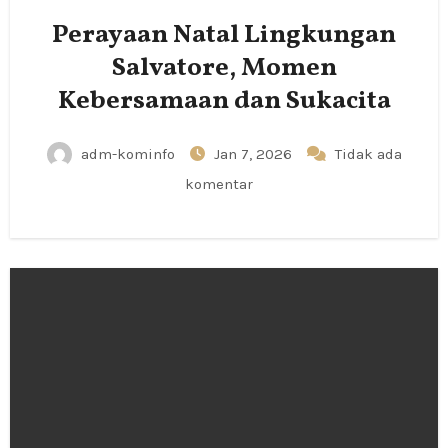
Perayaan Natal Lingkungan
Salvatore, Momen
Kebersamaan dan Sukacita
adm-kominfo
Jan 7, 2026
Tidak ada
komentar