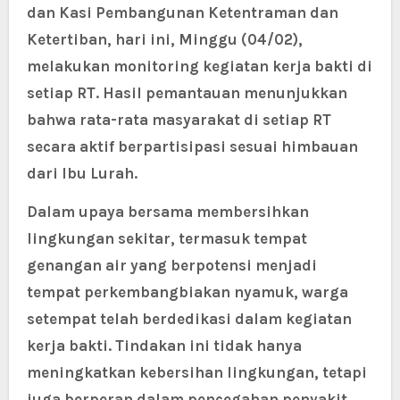
dan Kasi Pembangunan Ketentraman dan
Ketertiban, hari ini, Minggu (04/02),
melakukan monitoring kegiatan kerja bakti di
setiap RT. Hasil pemantauan menunjukkan
bahwa rata-rata masyarakat di setiap RT
secara aktif berpartisipasi sesuai himbauan
dari Ibu Lurah.
Dalam upaya bersama membersihkan
lingkungan sekitar, termasuk tempat
genangan air yang berpotensi menjadi
tempat perkembangbiakan nyamuk, warga
setempat telah berdedikasi dalam kegiatan
kerja bakti. Tindakan ini tidak hanya
meningkatkan kebersihan lingkungan, tetapi
juga berperan dalam pencegahan penyakit