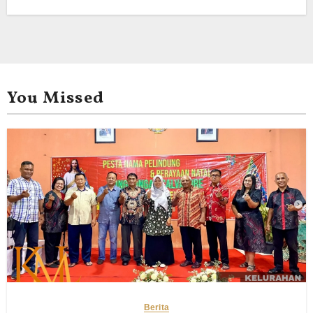
You Missed
Berita