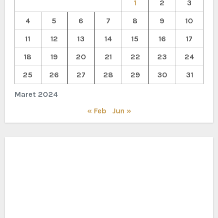
1
2
3
4
5
6
7
8
9
10
11
12
13
14
15
16
17
18
19
20
21
22
23
24
25
26
27
28
29
30
31
Maret 2024
« Feb
Jun »