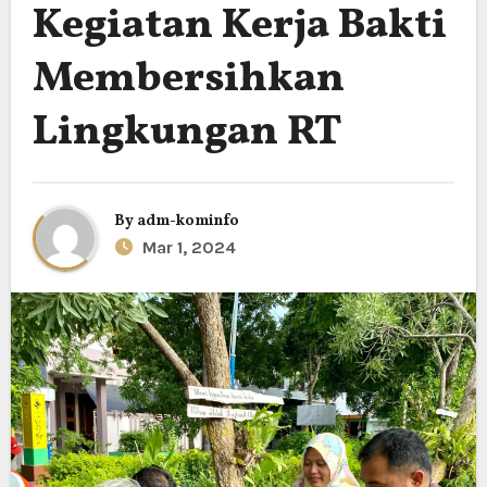
Kegiatan Kerja Bakti
Membersihkan
Lingkungan RT
By
adm-kominfo
Mar 1, 2024