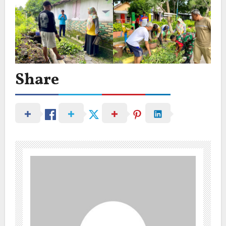
Share