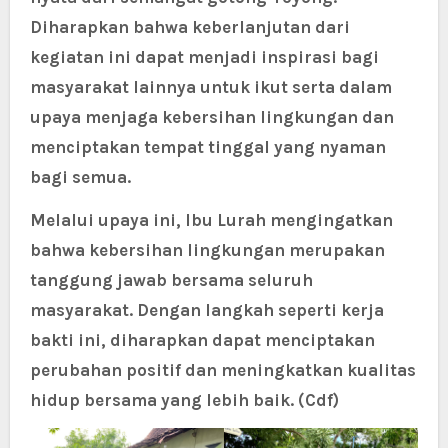
Diharapkan bahwa keberlanjutan dari
kegiatan ini dapat menjadi inspirasi bagi
masyarakat lainnya untuk ikut serta dalam
upaya menjaga kebersihan lingkungan dan
menciptakan tempat tinggal yang nyaman
bagi semua.
Melalui upaya ini, Ibu Lurah mengingatkan
bahwa kebersihan lingkungan merupakan
tanggung jawab bersama seluruh
masyarakat. Dengan langkah seperti kerja
bakti ini, diharapkan dapat menciptakan
perubahan positif dan meningkatkan kualitas
hidup bersama yang lebih baik. (Cdf)