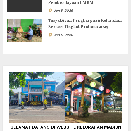
Pemberdayaan UMKM
Jan 5, 2026
Tasyakuran Penghargaan Kelurahan
Berseri Tingkat Pratama 2025
Jan 5, 2026
SELAMAT DATANG DI WEBSITE KELURAHAN MADIUN