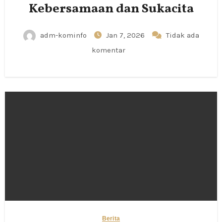
Kebersamaan dan Sukacita
adm-kominfo
Jan 7, 2026
Tidak ada
komentar
Berita