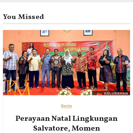
You Missed
Berita
Perayaan Natal Lingkungan
Salvatore, Momen