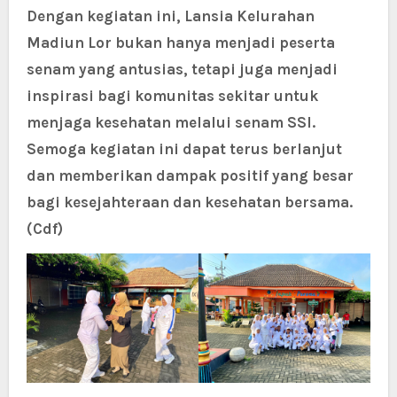
Dengan kegiatan ini, Lansia Kelurahan
Madiun Lor bukan hanya menjadi peserta
senam yang antusias, tetapi juga menjadi
inspirasi bagi komunitas sekitar untuk
menjaga kesehatan melalui senam SSI.
Semoga kegiatan ini dapat terus berlanjut
dan memberikan dampak positif yang besar
bagi kesejahteraan dan kesehatan bersama.
(Cdf)