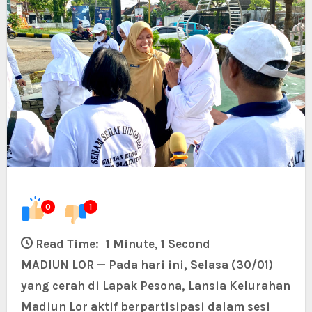
0
1
Read Time:
1 Minute, 1 Second
MADIUN LOR — Pada hari ini, Selasa (30/01)
yang cerah di Lapak Pesona, Lansia Kelurahan
Madiun Lor aktif berpartisipasi dalam sesi