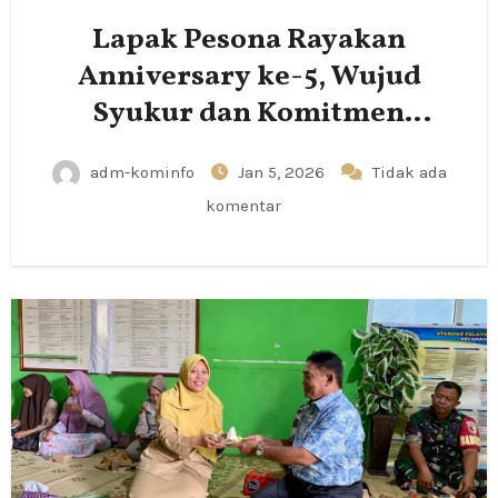
Lapak Pesona Rayakan
Anniversary ke-5, Wujud
Syukur dan Komitmen
Pemberdayaan UMKM
adm-kominfo
Jan 5, 2026
Tidak ada
komentar