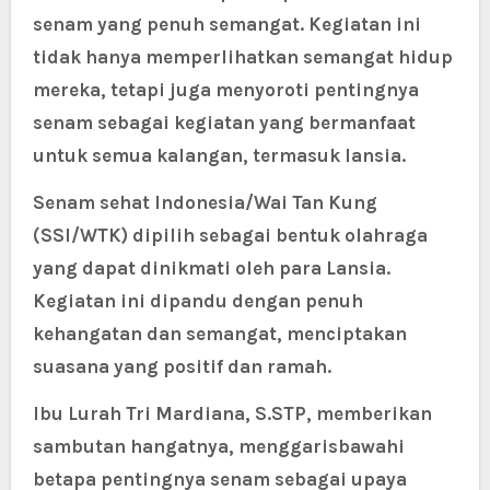
senam yang penuh semangat. Kegiatan ini
tidak hanya memperlihatkan semangat hidup
mereka, tetapi juga menyoroti pentingnya
senam sebagai kegiatan yang bermanfaat
untuk semua kalangan, termasuk lansia.
Senam sehat Indonesia/Wai Tan Kung
(SSI/WTK) dipilih sebagai bentuk olahraga
yang dapat dinikmati oleh para Lansia.
Kegiatan ini dipandu dengan penuh
kehangatan dan semangat, menciptakan
suasana yang positif dan ramah.
Ibu Lurah Tri Mardiana, S.STP, memberikan
sambutan hangatnya, menggarisbawahi
betapa pentingnya senam sebagai upaya