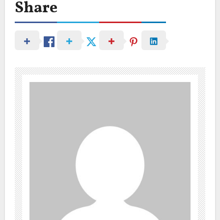
Share