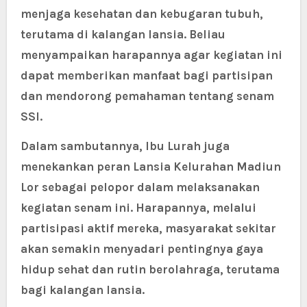
menjaga kesehatan dan kebugaran tubuh,
terutama di kalangan lansia. Beliau
menyampaikan harapannya agar kegiatan ini
dapat memberikan manfaat bagi partisipan
dan mendorong pemahaman tentang senam
SSI.
Dalam sambutannya, Ibu Lurah juga
menekankan peran Lansia Kelurahan Madiun
Lor sebagai pelopor dalam melaksanakan
kegiatan senam ini. Harapannya, melalui
partisipasi aktif mereka, masyarakat sekitar
akan semakin menyadari pentingnya gaya
hidup sehat dan rutin berolahraga, terutama
bagi kalangan lansia.