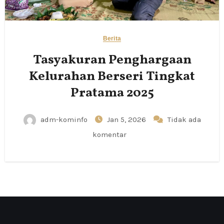
Berita
Tasyakuran Penghargaan
Kelurahan Berseri Tingkat
Pratama 2025
adm-kominfo
Jan 5, 2026
Tidak ada
komentar