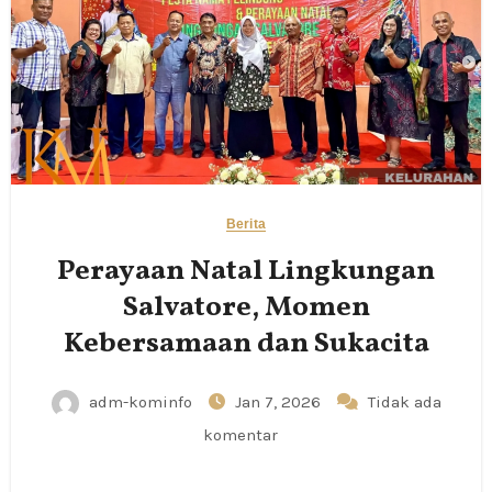
Berita
Perayaan Natal Lingkungan
Salvatore, Momen
Kebersamaan dan Sukacita
adm-kominfo
Jan 7, 2026
Tidak ada
komentar