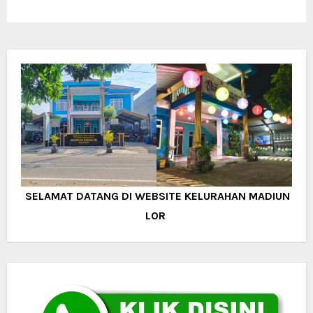
SELAMAT DATANG DI WEBSITE KELURAHAN MADIUN
LOR