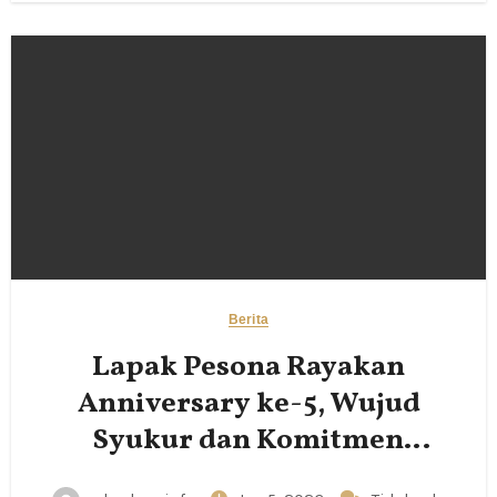
Berita
Lapak Pesona Rayakan
Anniversary ke-5, Wujud
Syukur dan Komitmen
Pemberdayaan UMKM