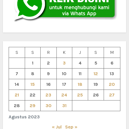
S
S
R
K
J
S
M
1
2
3
4
5
6
7
8
9
10
11
12
13
14
15
16
17
18
19
20
21
22
23
24
25
26
27
28
29
30
31
Agustus 2023
« Jul
Sep »