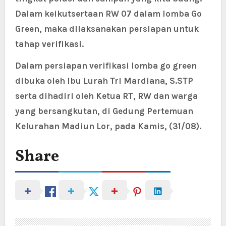
Dalam keikutsertaan RW 07 dalam lomba Go
Green, maka dilaksanakan persiapan untuk
tahap verifikasi.
Dalam persiapan verifikasi lomba go green
dibuka oleh Ibu Lurah Tri Mardiana, S.STP
serta dihadiri oleh Ketua RT, RW dan warga
yang bersangkutan, di Gedung Pertemuan
Kelurahan Madiun Lor, pada Kamis, (31/08).
Share