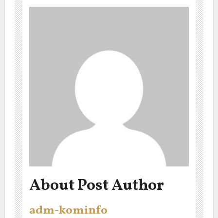
About Post Author
adm-kominfo