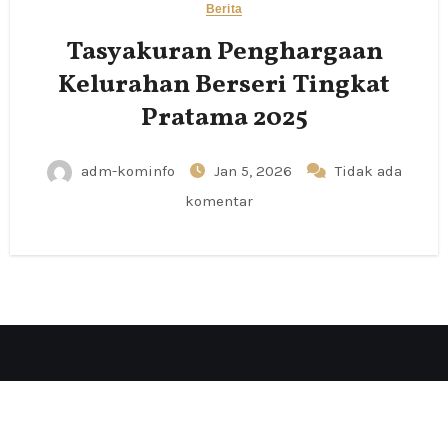
Berita
Tasyakuran Penghargaan
Kelurahan Berseri Tingkat
Pratama 2025
adm-kominfo
Jan 5, 2026
Tidak ada
komentar