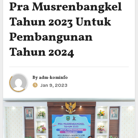
Pra Musrenbangkel
Tahun 2023 Untuk
Pembangunan
Tahun 2024
By
adm-kominfo
Jan 9, 2023