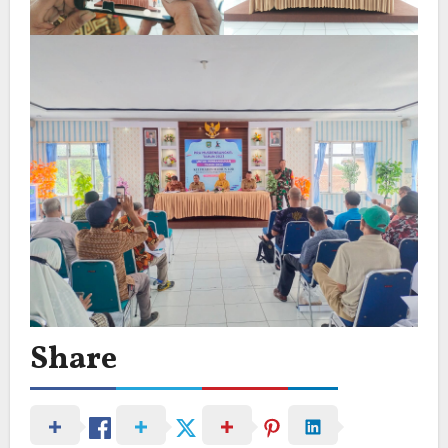
Share