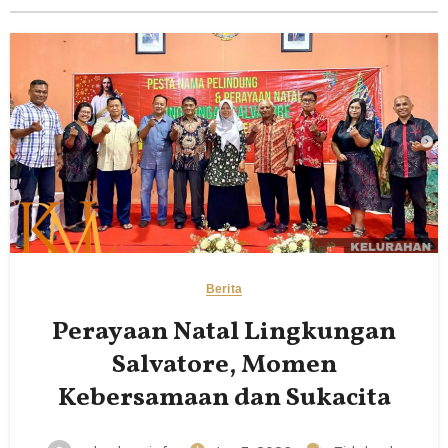
Berita
Perayaan Natal Lingkungan
Salvatore, Momen
Kebersamaan dan Sukacita