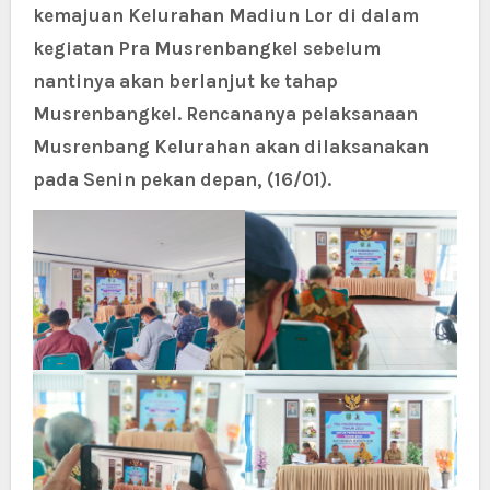
kemajuan Kelurahan Madiun Lor di dalam
kegiatan Pra Musrenbangkel sebelum
nantinya akan berlanjut ke tahap
Musrenbangkel. Rencananya pelaksanaan
Musrenbang Kelurahan akan dilaksanakan
pada Senin pekan depan, (16/01).