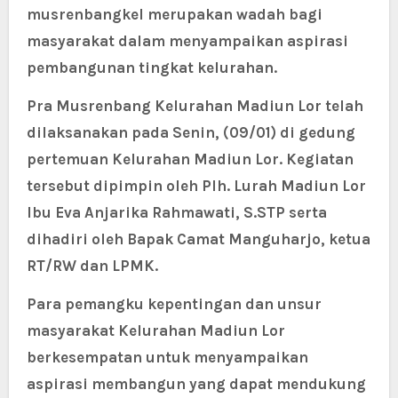
musrenbangkel merupakan wadah bagi
masyarakat dalam menyampaikan aspirasi
pembangunan tingkat kelurahan.
Pra Musrenbang Kelurahan Madiun Lor telah
dilaksanakan pada Senin, (09/01) di gedung
pertemuan Kelurahan Madiun Lor. Kegiatan
tersebut dipimpin oleh Plh. Lurah Madiun Lor
Ibu Eva Anjarika Rahmawati, S.STP serta
dihadiri oleh Bapak Camat Manguharjo, ketua
RT/RW dan LPMK.
Para pemangku kepentingan dan unsur
masyarakat Kelurahan Madiun Lor
berkesempatan untuk menyampaikan
aspirasi membangun yang dapat mendukung