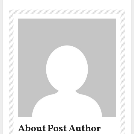
About Post Author