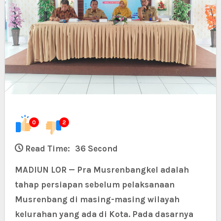
0
2
Read Time:
36 Second
MADIUN LOR — Pra Musrenbangkel adalah
tahap persiapan sebelum pelaksanaan
Musrenbang di masing-masing wilayah
kelurahan yang ada di Kota. Pada dasarnya