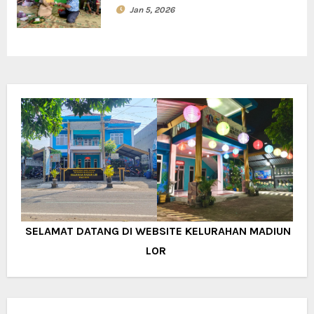
Jan 5, 2026
SELAMAT DATANG DI WEBSITE KELURAHAN MADIUN
LOR