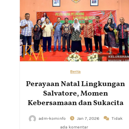
Berita
Perayaan Natal Lingkungan
Salvatore, Momen
Kebersamaan dan Sukacita
adm-kominfo
Jan 7, 2026
Tidak
ada komentar