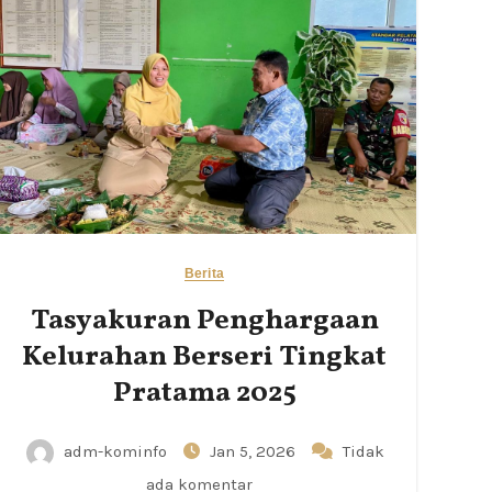
Berita
Tasyakuran Penghargaan
Kelurahan Berseri Tingkat
Pratama 2025
adm-kominfo
Jan 5, 2026
Tidak
ada komentar