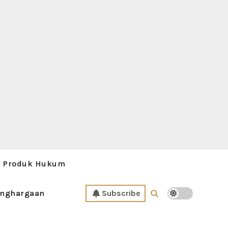
Produk Hukum
nghargaan
Subscribe