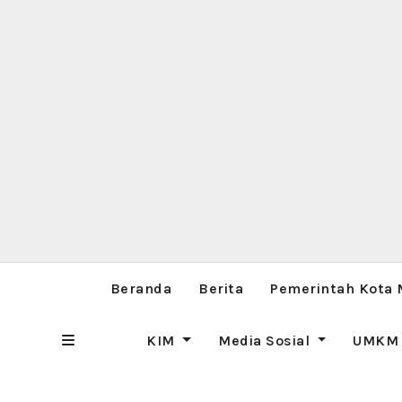
Beranda
Berita
Pemerintah Kota
KIM
Media Sosial
UMK