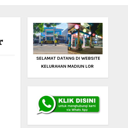
r
SELAMAT DATANG DI WEBSITE
KELURAHAN MADIUN LOR