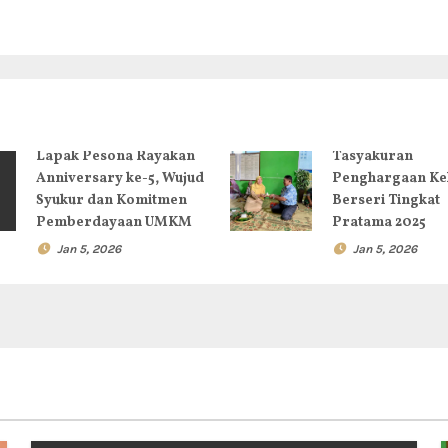
Lapak Pesona Rayakan
Tasyakuran
Anniversary ke-5, Wujud
Penghargaan Ke
Syukur dan Komitmen
Berseri Tingkat
Pemberdayaan UMKM
Pratama 2025
Jan 5, 2026
Jan 5, 2026