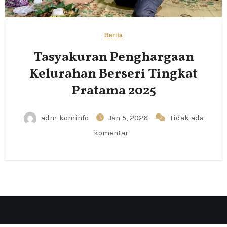
Berita
Tasyakuran Penghargaan
Kelurahan Berseri Tingkat
Pratama 2025
adm-kominfo
Jan 5, 2026
Tidak ada
komentar