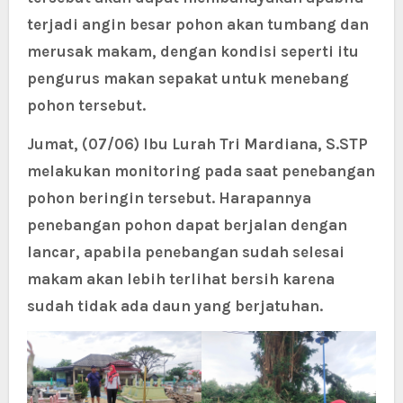
terjadi angin besar pohon akan tumbang dan
merusak makam, dengan kondisi seperti itu
pengurus makan sepakat untuk menebang
pohon tersebut.
Jumat, (07/06) Ibu Lurah Tri Mardiana, S.STP
melakukan monitoring pada saat penebangan
pohon beringin tersebut. Harapannya
penebangan pohon dapat berjalan dengan
lancar, apabila penebangan sudah selesai
makam akan lebih terlihat bersih karena
sudah tidak ada daun yang berjatuhan.