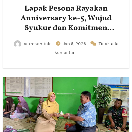
Lapak Pesona Rayakan
Anniversary ke-5, Wujud
Syukur dan Komitmen
Pemberdayaan UMKM
adm-kominfo
Jan 5, 2026
Tidak ada
komentar