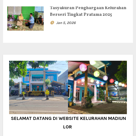
Tasyakuran Penghargaan Kelurahan
Berseri Tingkat Pratama 2025
Jan 5, 2026
SELAMAT DATANG DI WEBSITE KELURAHAN MADIUN
LOR