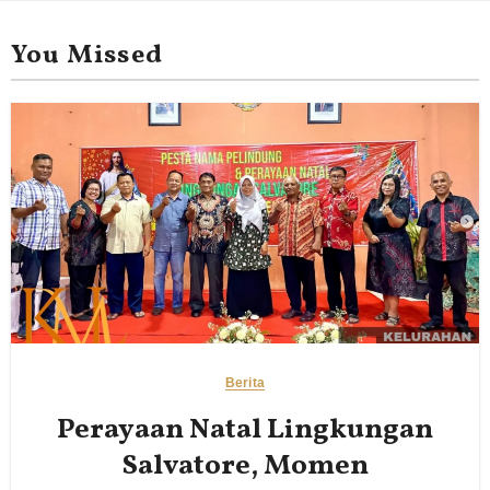
You Missed
Berita
Perayaan Natal Lingkungan
Salvatore, Momen