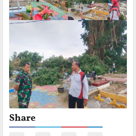
Share