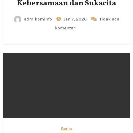
Kebersamaan dan Sukacita
adm-kominfo
Jan 7, 2026
Tidak ada
komentar
Berita