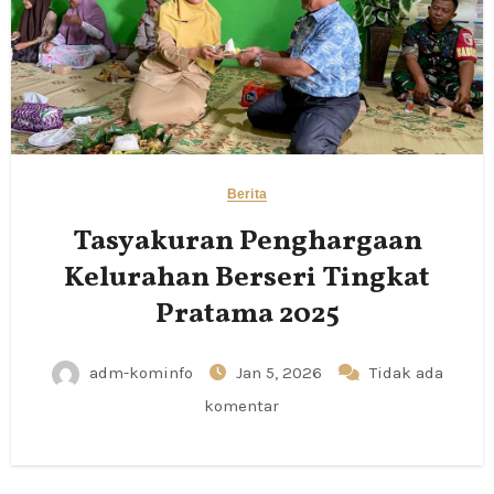
Berita
Tasyakuran Penghargaan
Kelurahan Berseri Tingkat
Pratama 2025
adm-kominfo
Jan 5, 2026
Tidak ada
komentar