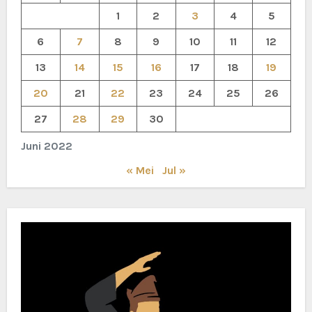
1
2
3
4
5
6
7
8
9
10
11
12
13
14
15
16
17
18
19
20
21
22
23
24
25
26
27
28
29
30
Juni 2022
« Mei
Jul »