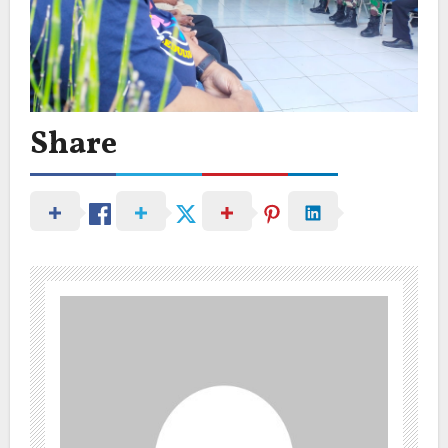
Share