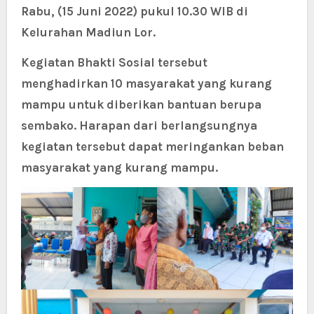
Rabu, (15 Juni 2022) pukul 10.30 WIB di
Kelurahan Madiun Lor.
Kegiatan Bhakti Sosial tersebut
menghadirkan 10 masyarakat yang kurang
mampu untuk diberikan bantuan berupa
sembako. Harapan dari berlangsungnya
kegiatan tersebut dapat meringankan beban
masyarakat yang kurang mampu.