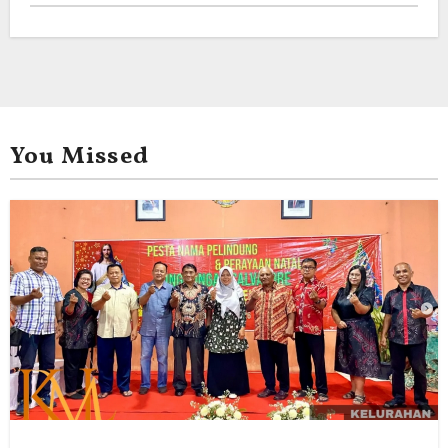
You Missed