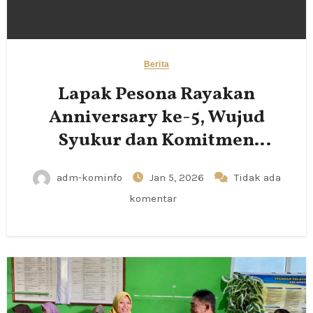
Berita
Lapak Pesona Rayakan
Anniversary ke-5, Wujud
Syukur dan Komitmen
Pemberdayaan UMKM
adm-kominfo
Jan 5, 2026
Tidak ada
komentar