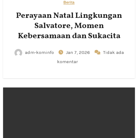
Berita
Perayaan Natal Lingkungan
Salvatore, Momen
Kebersamaan dan Sukacita
adm-kominfo
Jan 7, 2026
Tidak ada
komentar