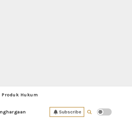
Produk Hukum
nghargaan
Subscribe