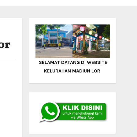
or
SELAMAT DATANG DI WEBSITE
KELURAHAN MADIUN LOR