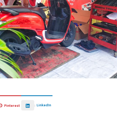
LinkedIn
Pinterest