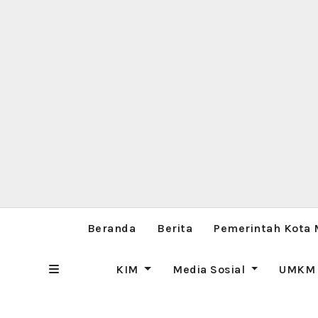
Beranda
Berita
Pemerintah Kota
KIM
Media Sosial
UMK