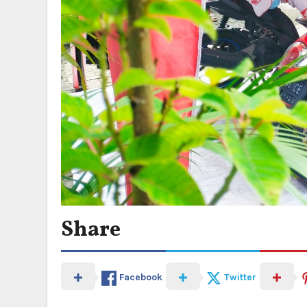
Share
Facebook
Twitter