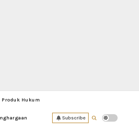
Produk Hukum
nghargaan
Subscribe