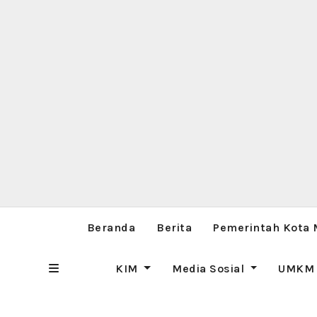
Beranda
Berita
Pemerintah Kota
KIM
Media Sosial
UMK