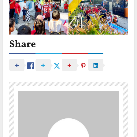
Share