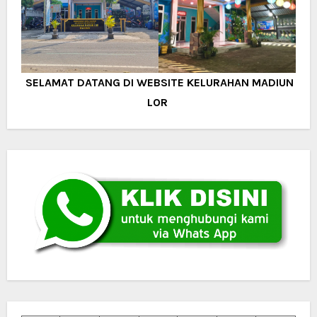
SELAMAT DATANG DI WEBSITE KELURAHAN MADIUN
LOR