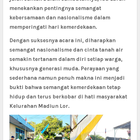
menekankan pentingnya semangat
kebersamaan dan nasionalisme dalam
memperingati hari kemerdekaan.
Dengan suksesnya acara ini, diharapkan
semangat nasionalisme dan cinta tanah air
semakin tertanam dalam diri setiap warga,
khususnya generasi muda. Perayaan yang
sederhana namun penuh makna ini menjadi
bukti bahwa semangat kemerdekaan tetap
hidup dan terus berkobar di hati masyarakat
Kelurahan Madiun Lor.