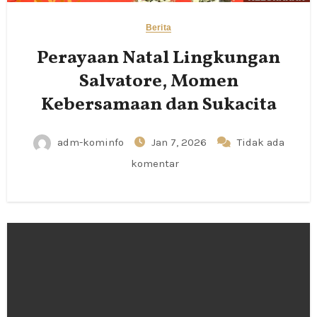
Berita
Perayaan Natal Lingkungan
Salvatore, Momen
Kebersamaan dan Sukacita
adm-kominfo
Jan 7, 2026
Tidak ada
komentar