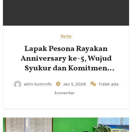
Berita
Lapak Pesona Rayakan
Anniversary ke-5, Wujud
Syukur dan Komitmen
Pemberdayaan UMKM
adm-kominfo
Jan 5, 2026
Tidak ada
komentar