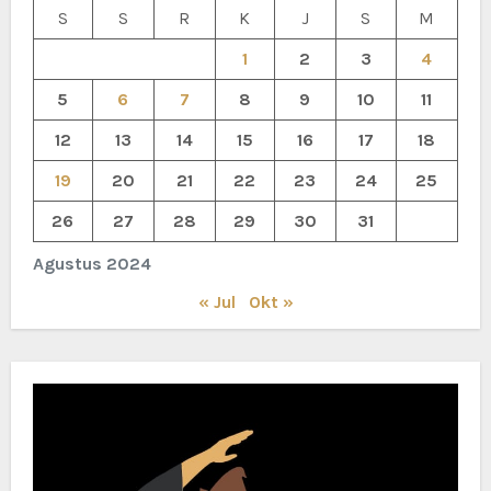
S
S
R
K
J
S
M
1
2
3
4
5
6
7
8
9
10
11
12
13
14
15
16
17
18
19
20
21
22
23
24
25
26
27
28
29
30
31
Agustus 2024
« Jul
Okt »