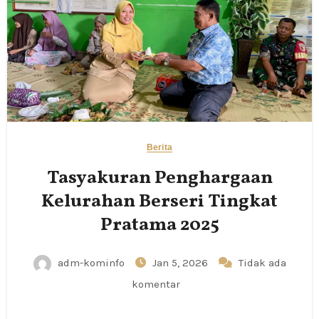
Berita
Tasyakuran Penghargaan
Kelurahan Berseri Tingkat
Pratama 2025
adm-kominfo
Jan 5, 2026
Tidak ada
komentar